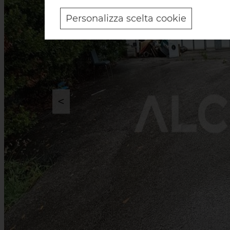
Personalizza scelta cookie
<