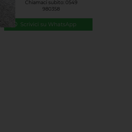
Chiamaci subito: 0549
980358
Scrivici su WhatsApp